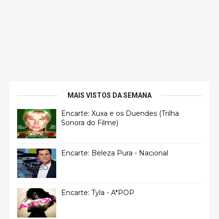
MAIS VISTOS DA SEMANA
Encarte: Xuxa e os Duendes (Trilha
Sonora do Filme)
Encarte: Beleza Pura - Nacional
Encarte: Tyla - A*POP