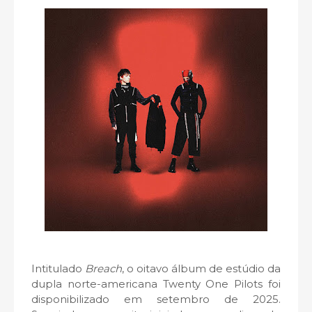
Intitulado
Breach
, o oitavo álbum de estúdio da
dupla norte-americana Twenty One Pilots foi
disponibilizado em setembro de 2025.