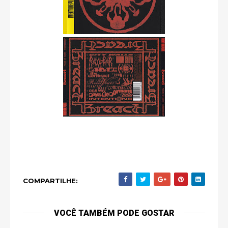
COMPARTILHE:
VOCÊ TAMBÉM PODE GOSTAR