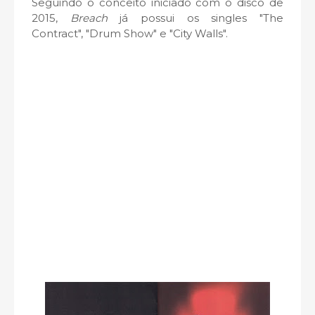
Seguindo o conceito iniciado com o disco de
2015,
Breach
já possui os singles "The
Contract", "Drum Show" e "City Walls".