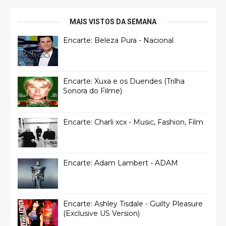
MAIS VISTOS DA SEMANA
Encarte: Beleza Pura - Nacional
Encarte: Xuxa e os Duendes (Trilha
Sonora do Filme)
Encarte: Charli xcx - Music, Fashion, Film
Encarte: Adam Lambert - ADAM
Encarte: Ashley Tisdale - Guilty Pleasure
(Exclusive US Version)