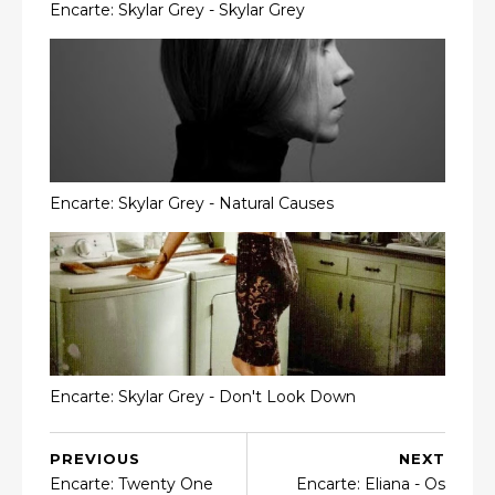
Encarte: Skylar Grey - Skylar Grey
Encarte: Skylar Grey - Natural Causes
Encarte: Skylar Grey - Don't Look Down
PREVIOUS
NEXT
Encarte: Twenty One
Encarte: Eliana - Os