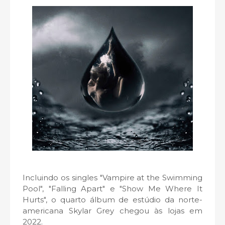
Incluindo os singles "Vampire at the Swimming
Pool", "Falling Apart" e "Show Me Where It
Hurts", o quarto álbum de estúdio da norte-
americana Skylar Grey chegou às lojas em
2022.