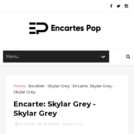
Home
/
Booklet
/
Skylar Grey
/
Encarte: Skylar Grey -
Skylar Grey
Encarte: Skylar Grey -
Skylar Grey
10:00:00
Booklet
,
Skylar Grey