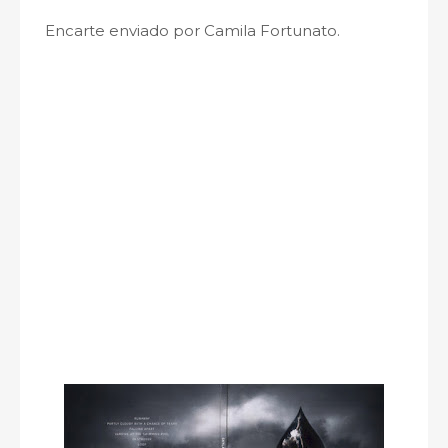
Encarte enviado por Camila Fortunato.