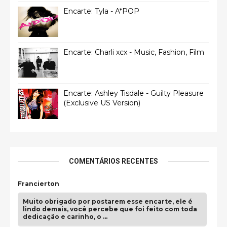
Encarte: Tyla - A*POP
Encarte: Charli xcx - Music, Fashion, Film
Encarte: Ashley Tisdale - Guilty Pleasure
(Exclusive US Version)
COMENTÁRIOS RECENTES
Francierton
Muito obrigado por postarem esse encarte, ele é
lindo demais, você percebe que foi feito com toda
dedicação e carinho, o …