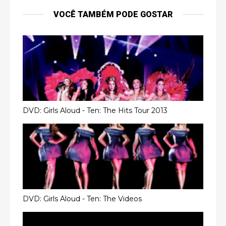
VOCÊ TAMBÉM PODE GOSTAR
DVD: Girls Aloud - Ten: The Hits Tour 2013
DVD: Girls Aloud - Ten: The Videos