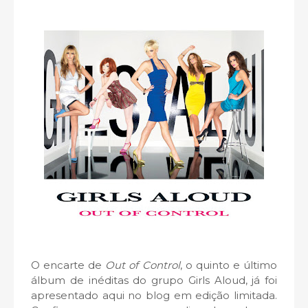
O encarte de
Out of Control
, o quinto e último
álbum de inéditas do grupo Girls Aloud, já foi
apresentado aqui no blog em edição limitada.