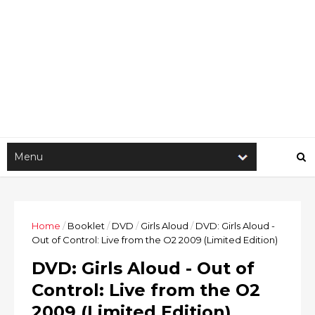
Home
/
Booklet
/
DVD
/
Girls Aloud
/
DVD: Girls Aloud -
Out of Control: Live from the O2 2009 (Limited Edition)
DVD: Girls Aloud - Out of
Control: Live from the O2
2009 (Limited Edition)