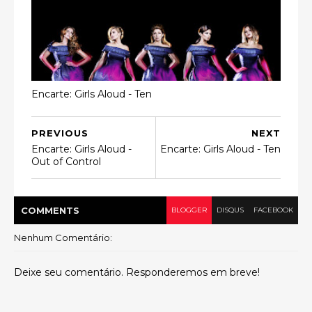
Encarte: Girls Aloud - Ten
PREVIOUS
NEXT
Encarte: Girls Aloud -
Encarte: Girls Aloud - Ten
Out of Control
COMMENT
S
BLOGGER
DISQUS
FACEBOOK
Nenhum Comentário:
Deixe seu comentário. Responderemos em breve!