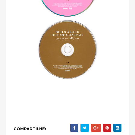
COMPARTILHE: