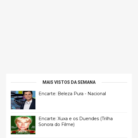
MAIS VISTOS DA SEMANA
Encarte: Beleza Pura - Nacional
Encarte: Xuxa e os Duendes (Trilha
Sonora do Filme)