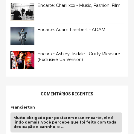
Encarte: Charli xcx - Music, Fashion, Film
Encarte: Adam Lambert - ADAM
Encarte: Ashley Tisdale - Guilty Pleasure
(Exclusive US Version)
COMENTÁRIOS RECENTES
Francierton
Muito obrigado por postarem esse encarte, ele é
lindo demais, você percebe que foi feito com toda
dedicação e carinho, o …