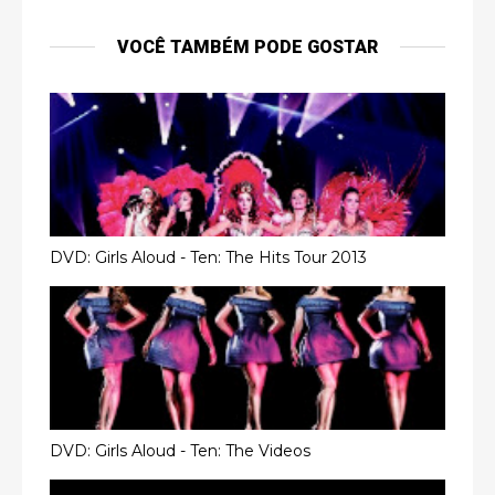
VOCÊ TAMBÉM PODE GOSTAR
DVD: Girls Aloud - Ten: The Hits Tour 2013
DVD: Girls Aloud - Ten: The Videos