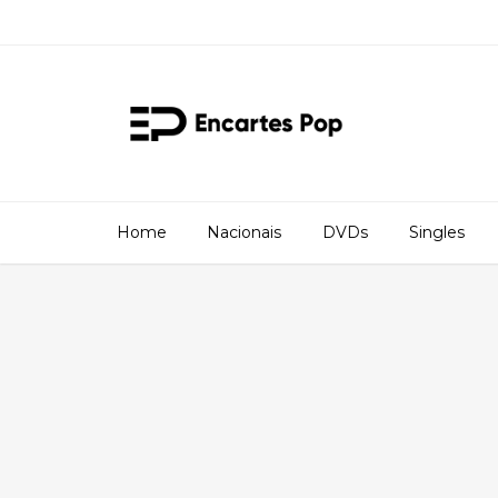
Home
Nacionais
DVDs
Singles