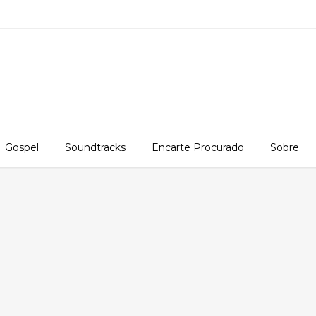
Gospel
Soundtracks
Encarte Procurado
Sobre