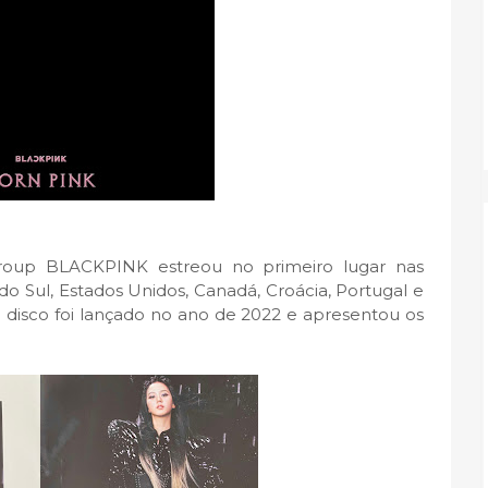
roup BLACKPINK estreou no primeiro lugar nas
o Sul, Estados Unidos, Canadá, Croácia, Portugal e
 disco foi lançado no ano de 2022 e apresentou os