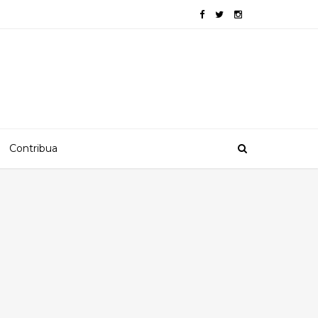
Contribua