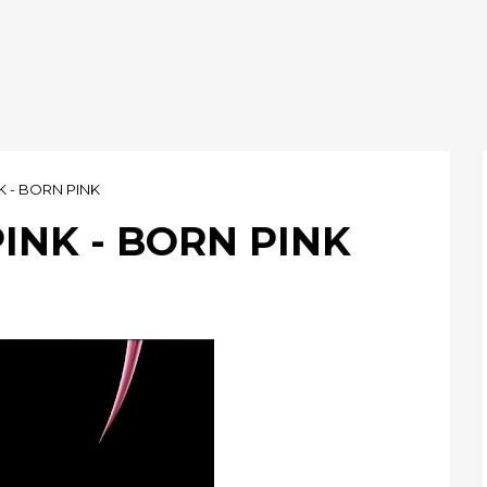
K - BORN PINK
PINK - BORN PINK