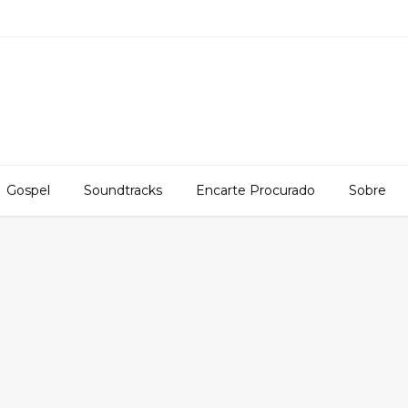
Gospel
Soundtracks
Encarte Procurado
Sobre