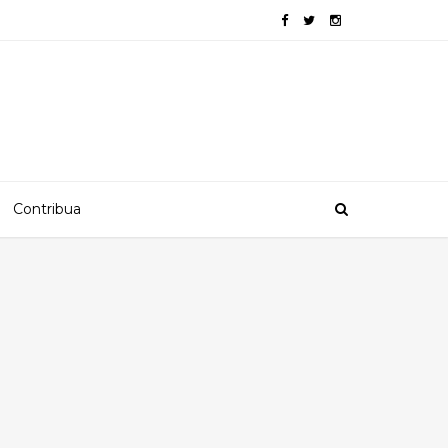
Contribua