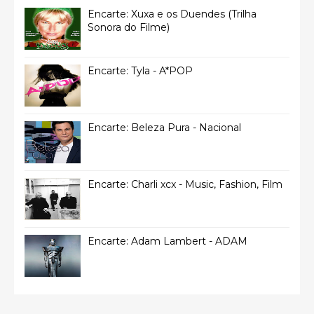
Encarte: Xuxa e os Duendes (Trilha
Sonora do Filme)
Encarte: Tyla - A*POP
Encarte: Beleza Pura - Nacional
Encarte: Charli xcx - Music, Fashion, Film
Encarte: Adam Lambert - ADAM