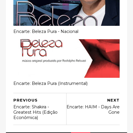
Encarte: Beleza Pura - Nacional
Encarte: Beleza Pura (Instrumental)
PREVIOUS
NEXT
Encarte: Shakira -
Encarte: HAIM - Days Are
Greatest Hits (Edição
Gone
Econômica)