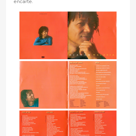
encarte.