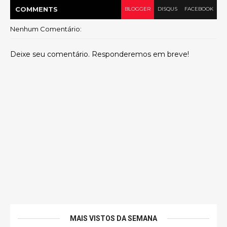
COMMENT
S
BLOGGER
DISQUS
FACEBOOK
Nenhum Comentário:
Deixe seu comentário. Responderemos em breve!
MAIS VISTOS DA SEMANA