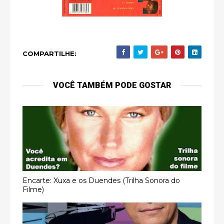
COMPARTILHE:
VOCÊ TAMBÉM PODE GOSTAR
Encarte: Xuxa e os Duendes (Trilha Sonora do
Filme)