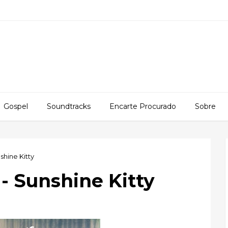
Gospel
Soundtracks
Encarte Procurado
Sobre
shine Kitty
 - Sunshine Kitty