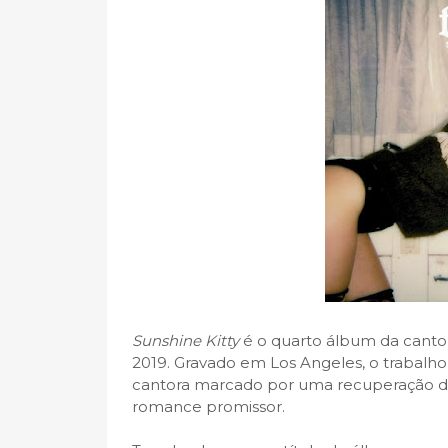
Sunshine Kitty
é o quarto álbum da canto
2019. Gravado em Los Angeles, o trabalho
cantora marcado por uma recuperação de
romance promissor.