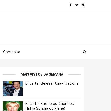
Contribua
MAIS VISTOS DA SEMANA
Encarte: Beleza Pura - Nacional
Encarte: Xuxa e os Duendes
(Trilha Sonora do Filme)