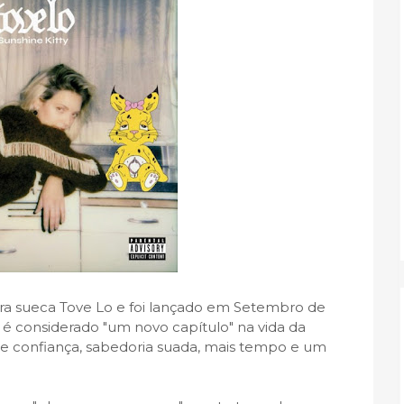
ra sueca Tove Lo e foi lançado em Setembro de
 é considerado "um novo capítulo" na vida da
 confiança, sabedoria suada, mais tempo e um