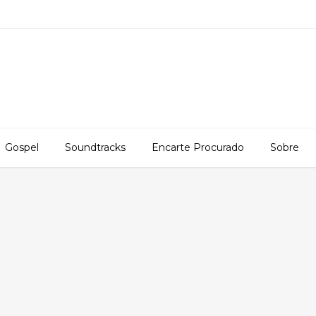
Gospel
Soundtracks
Encarte Procurado
Sobre