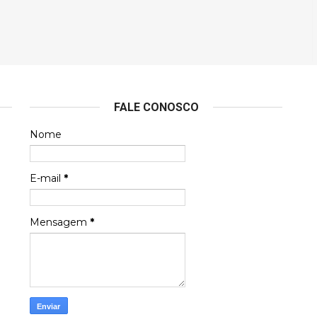
FALE CONOSCO
Nome
E-mail
*
Mensagem
*