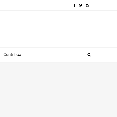
Contribua