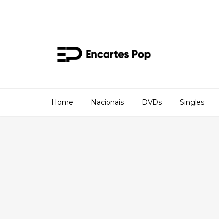
Home
Nacionais
DVDs
Singles