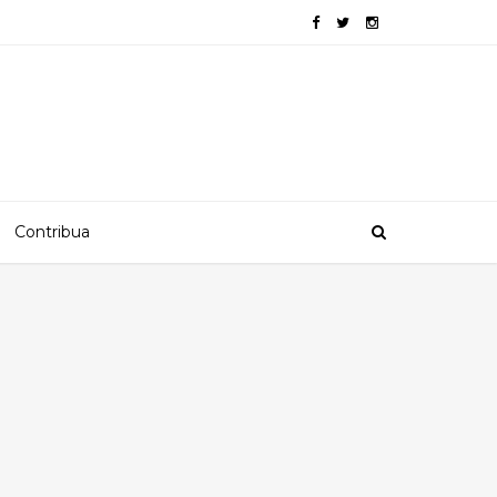
Contribua