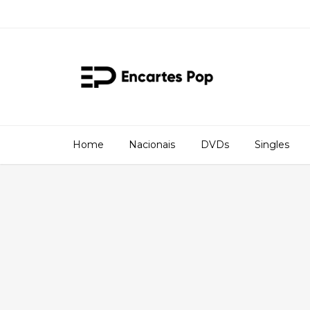
Home
Nacionais
DVDs
Singles