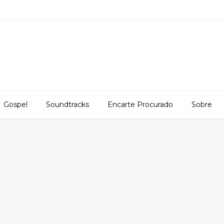
Gospel
Soundtracks
Encarte Procurado
Sobre