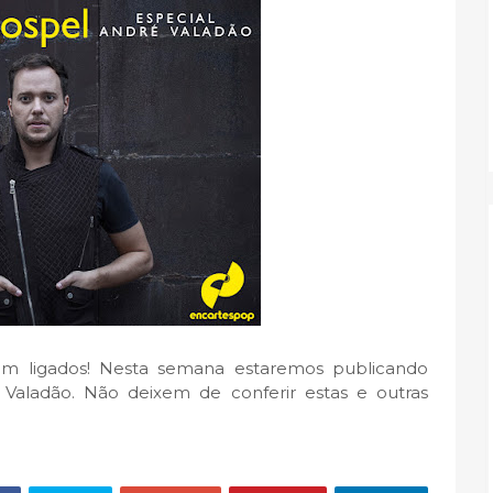
uem ligados! Nesta semana estaremos publicando
Valadão. Não deixem de conferir estas e outras