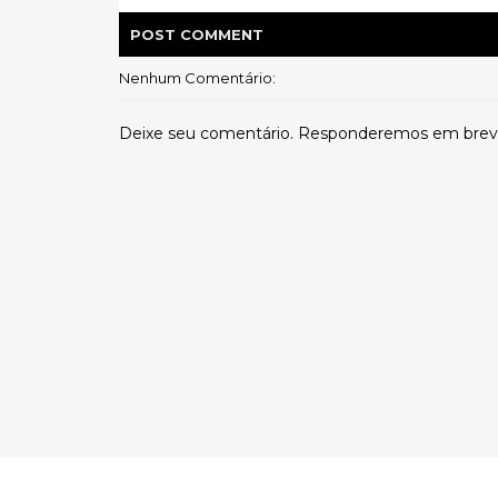
POST
COMMENT
Nenhum Comentário:
Deixe seu comentário. Responderemos em brev