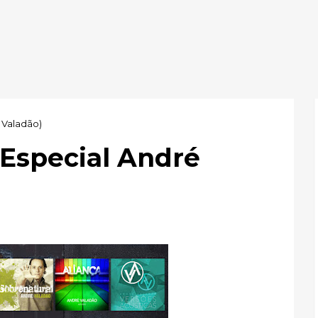
 Valadão)
Especial André