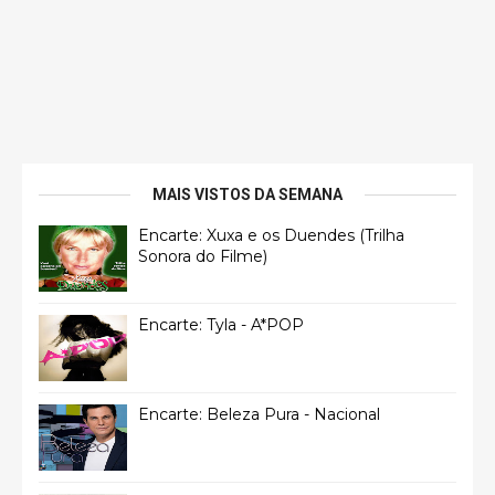
MAIS VISTOS DA SEMANA
Encarte: Xuxa e os Duendes (Trilha
Sonora do Filme)
Encarte: Tyla - A*POP
Encarte: Beleza Pura - Nacional