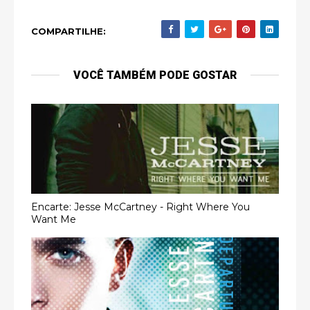
COMPARTILHE:
VOCÊ TAMBÉM PODE GOSTAR
Encarte: Jesse McCartney - Right Where You
Want Me