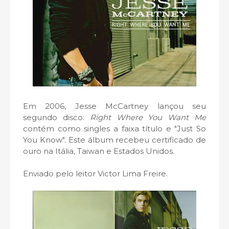
Em 2006, Jesse McCartney lançou seu
segundo disco:
Right Where You Want Me
contém como singles a faixa título e "Just So
You Know". Este álbum recebeu certificado de
ouro na Itália, Taiwan e Estados Unidos.
Enviado pelo leitor Victor Lima Freire.