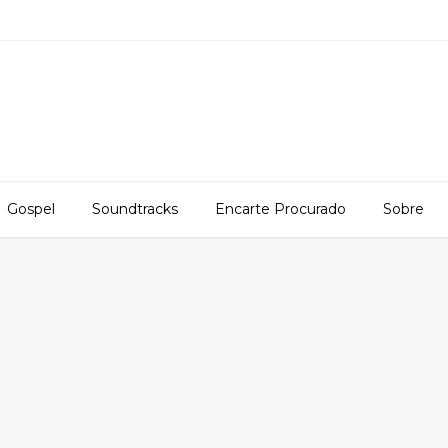
Gospel
Soundtracks
Encarte Procurado
Sobre