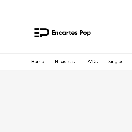
Home
Nacionais
DVDs
Singles