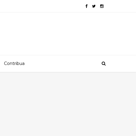
Contribua