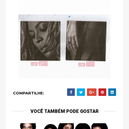
COMPARTILHE:
VOCÊ TAMBÉM PODE GOSTAR