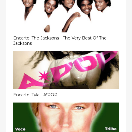
Encarte: The Jacksons - The Very Best Of The
Jacksons
Encarte: Tyla - A*POP