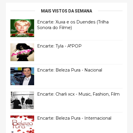
MAIS VISTOS DA SEMANA
Encarte: Xuxa e os Duendes (Trilha
Sonora do Filme)
Encarte: Tyla - A*POP
Encarte: Beleza Pura - Nacional
Encarte: Charli xcx - Music, Fashion, Film
Encarte: Beleza Pura - Internacional