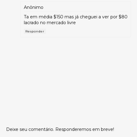
Anônimo
Ta em média $150 mas já cheguei a ver por $80
lacrado no mercado livre
Responder
Deixe seu comentário. Responderemos em breve!