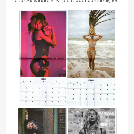
leitor Alexandre Silva pela super contribuição!