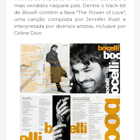
mais vendidos naquele país. Dentre o track-list
de
Bocelli
contém a faixa "The Power of Love",
uma canção composta por Jennifer Rush e
interpretada por diversos artistas, inclusive por
Céline Dion.