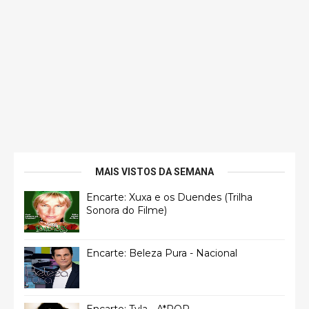
MAIS VISTOS DA SEMANA
Encarte: Xuxa e os Duendes (Trilha
Sonora do Filme)
Encarte: Beleza Pura - Nacional