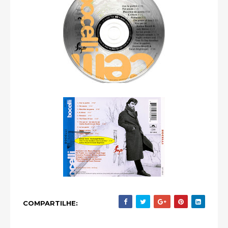
COMPARTILHE: