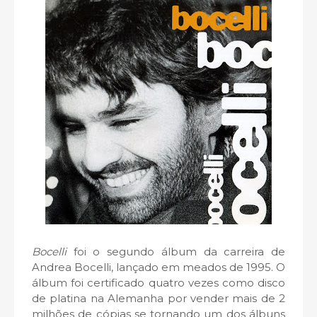
Bocelli
foi o segundo álbum da carreira de
Andrea Bocelli, lançado em meados de 1995. O
álbum foi certificado quatro vezes como disco
de platina na Alemanha por vender mais de 2
milhões de cópias se tornando um dos álbuns