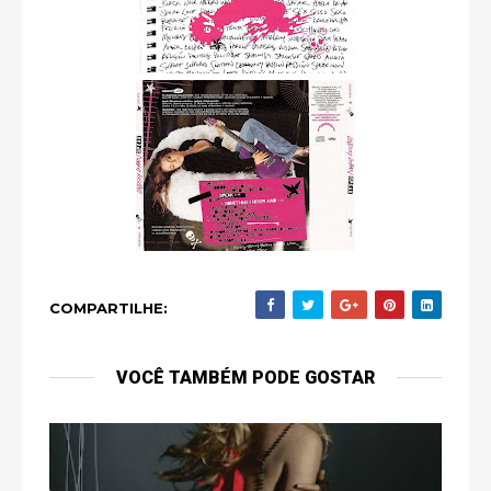
COMPARTILHE:
VOCÊ TAMBÉM PODE GOSTAR