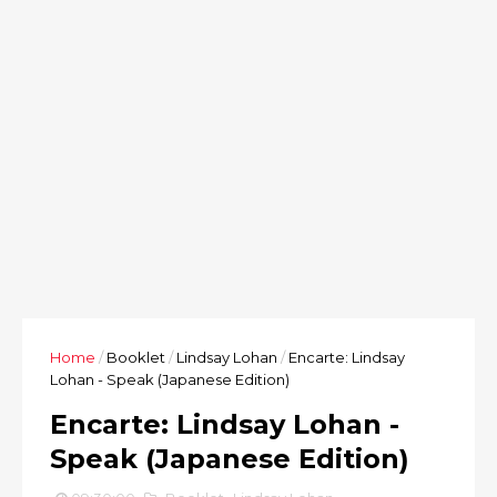
Home
/
Booklet
/
Lindsay Lohan
/
Encarte: Lindsay
Lohan - Speak (Japanese Edition)
Encarte: Lindsay Lohan -
Speak (Japanese Edition)