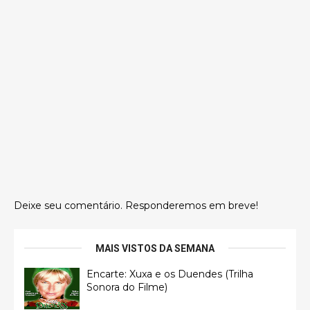
Deixe seu comentário. Responderemos em breve!
MAIS VISTOS DA SEMANA
Encarte: Xuxa e os Duendes (Trilha
Sonora do Filme)