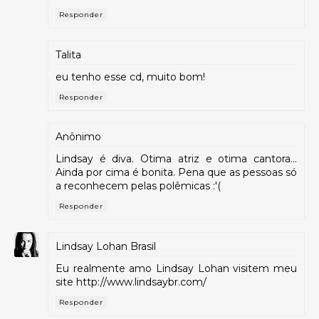
Responder
Talita
eu tenho esse cd, muito bom!
Responder
Anônimo
Lindsay é diva. Otima atriz e otima cantora...
Ainda por cima é bonita. Pena que as pessoas só
a reconhecem pelas polêmicas :'(
Responder
Lindsay Lohan Brasil
Eu realmente amo Lindsay Lohan visitem meu
site http://www.lindsaybr.com/
Responder