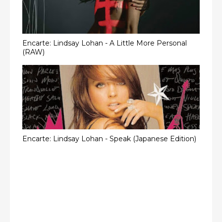
Encarte: Lindsay Lohan - A Little More Personal
(RAW)
Encarte: Lindsay Lohan - Speak (Japanese Edition)