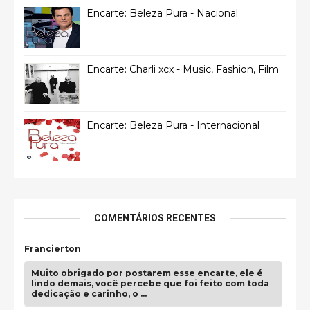
Encarte: Beleza Pura - Nacional
Encarte: Charli xcx - Music, Fashion, Film
Encarte: Beleza Pura - Internacional
COMENTÁRIOS RECENTES
Francierton
Muito obrigado por postarem esse encarte, ele é
lindo demais, você percebe que foi feito com toda
dedicação e carinho, o …