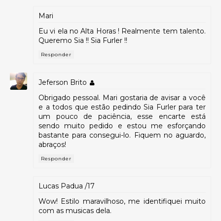
Mari
Eu vi ela no Alta Horas ! Realmente tem talento.
Queremo Sia !! Sia Furler !!
Responder
Jeferson Brito
Obrigado pessoal. Mari gostaria de avisar a você
e a todos que estão pedindo Sia Furler para ter
um pouco de paciência, esse encarte está
sendo muito pedido e estou me esforçando
bastante para consegui-lo. Fiquem no aguardo,
abraços!
Responder
Lucas Padua /17
Wow! Estilo maravilhoso, me identifiquei muito
com as musicas dela.