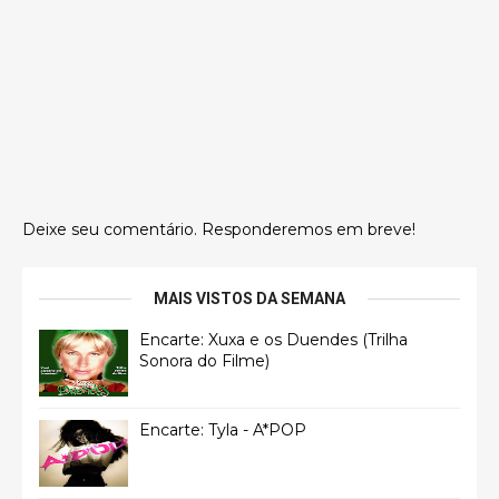
Deixe seu comentário. Responderemos em breve!
MAIS VISTOS DA SEMANA
Encarte: Xuxa e os Duendes (Trilha
Sonora do Filme)
Encarte: Tyla - A*POP