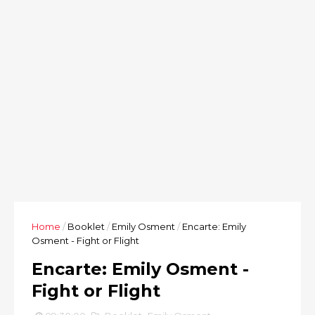
Home
/
Booklet
/
Emily Osment
/
Encarte: Emily
Osment - Fight or Flight
Encarte: Emily Osment -
Fight or Flight