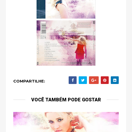
COMPARTILHE:
VOCÊ TAMBÉM PODE GOSTAR