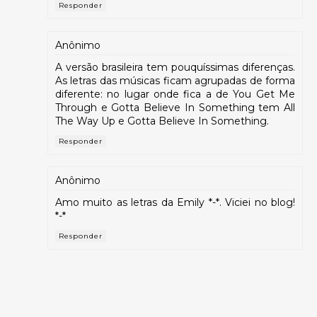
Responder
Anônimo
A versão brasileira tem pouquíssimas diferenças.
As letras das músicas ficam agrupadas de forma
diferente: no lugar onde fica a de You Get Me
Through e Gotta Believe In Something tem All
The Way Up e Gotta Believe In Something.
Responder
Anônimo
Amo muito as letras da Emily *-*. Viciei no blog!
*-*
Responder