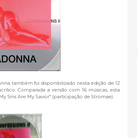
nna também foi disponibilizado nesta edição de 12
acrílico. Comparada a versão com 16 músicas, esta
"My Sins Are My Savior" (participação de Stromae).