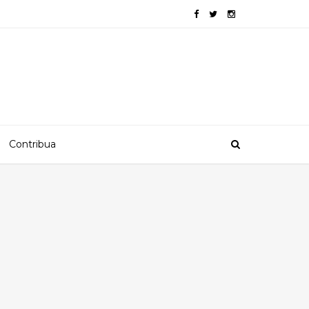
Contribua