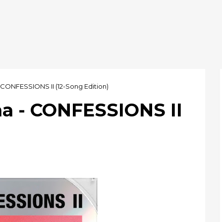
 CONFESSIONS II (12-Song Edition)
a - CONFESSIONS II
)