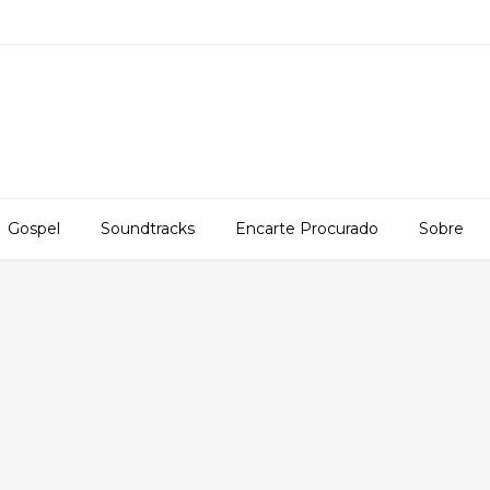
Gospel
Soundtracks
Encarte Procurado
Sobre