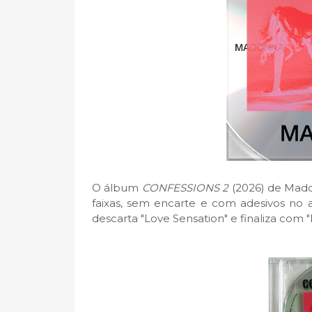
O álbum
CONFESSIONS 2
(2026) de Mado
faixas, sem encarte e com adesivos no 
descarta "Love Sensation" e finaliza com 