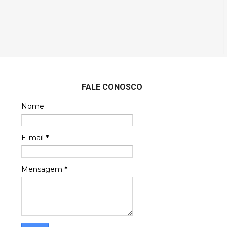
FALE CONOSCO
Nome
E-mail
*
Mensagem
*