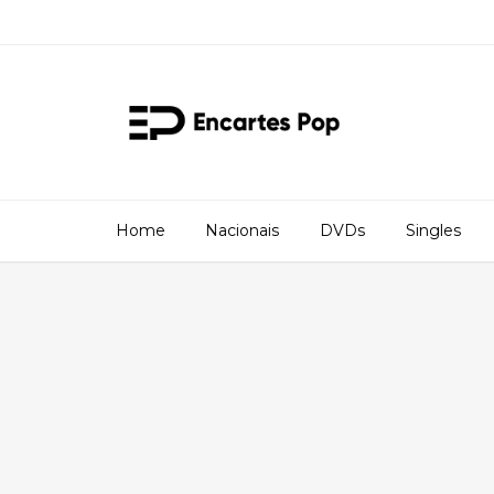
Home
Nacionais
DVDs
Singles