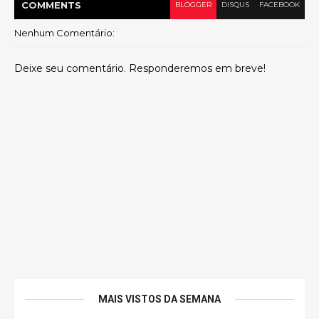
COMMENT
S
BLOGGER
DISQUS
FACEBOOK
Nenhum Comentário:
Deixe seu comentário. Responderemos em breve!
MAIS VISTOS DA SEMANA