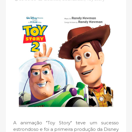
A animação "Toy Story" teve um sucesso
estrondoso e foi a primeira produção da Disney