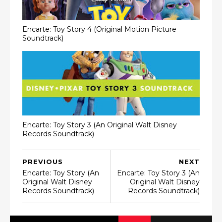
Encarte: Toy Story 4 (Original Motion Picture
Soundtrack)
Encarte: Toy Story 3 (An Original Walt Disney
Records Soundtrack)
PREVIOUS
NEXT
Encarte: Toy Story (An
Encarte: Toy Story 3 (An
Original Walt Disney
Original Walt Disney
Records Soundtrack)
Records Soundtrack)