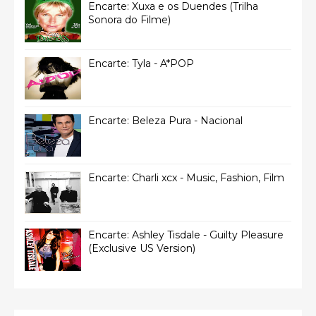
Encarte: Xuxa e os Duendes (Trilha
Sonora do Filme)
Encarte: Tyla - A*POP
Encarte: Beleza Pura - Nacional
Encarte: Charli xcx - Music, Fashion, Film
Encarte: Ashley Tisdale - Guilty Pleasure
(Exclusive US Version)