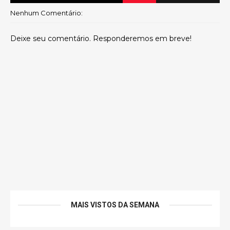
Nenhum Comentário:
Deixe seu comentário. Responderemos em breve!
MAIS VISTOS DA SEMANA