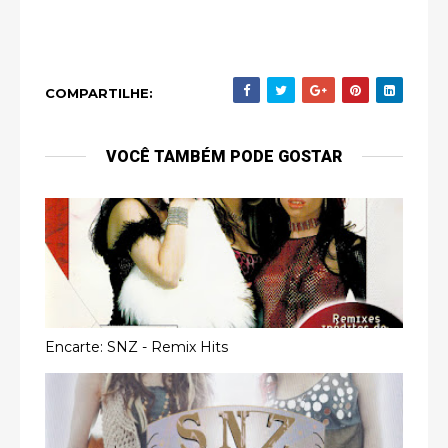
COMPARTILHE:
VOCÊ TAMBÉM PODE GOSTAR
Encarte: SNZ - Remix Hits