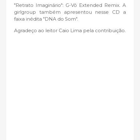
"Retrato Imaginário": G-Vô Extended Remix. A
girlgroup também apresentou nesse CD a
faixa inédita "DNA do Som".
Agradeço ao leitor Caio Lima pela contribuição.