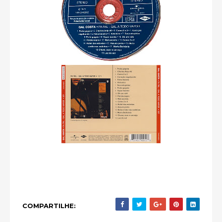
COMPARTILHE: