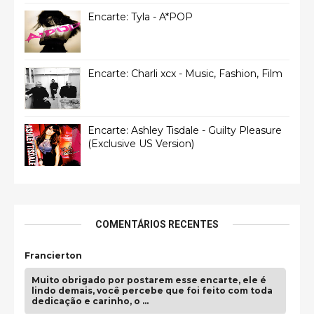
Encarte: Tyla - A*POP
Encarte: Charli xcx - Music, Fashion, Film
Encarte: Ashley Tisdale - Guilty Pleasure
(Exclusive US Version)
COMENTÁRIOS RECENTES
Francierton
Muito obrigado por postarem esse encarte, ele é
lindo demais, você percebe que foi feito com toda
dedicação e carinho, o …