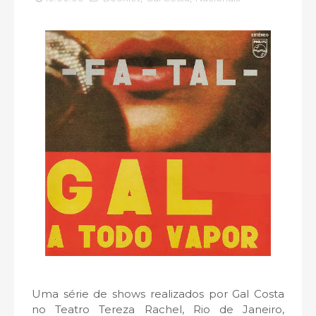
Uma série de shows realizados por Gal Costa
no Teatro Tereza Rachel, Rio de Janeiro,