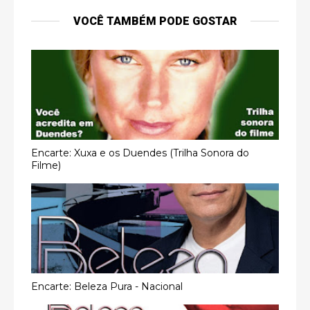
VOCÊ TAMBÉM PODE GOSTAR
Encarte: Xuxa e os Duendes (Trilha Sonora do
Filme)
Encarte: Beleza Pura - Nacional