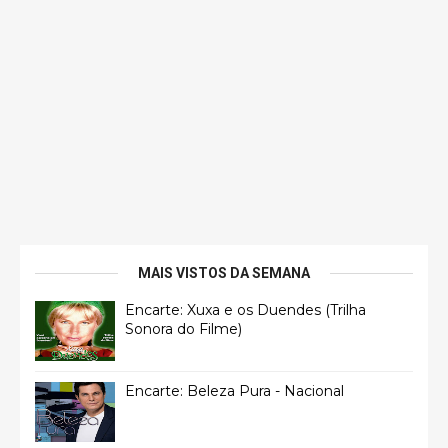
MAIS VISTOS DA SEMANA
Encarte: Xuxa e os Duendes (Trilha
Sonora do Filme)
Encarte: Beleza Pura - Nacional