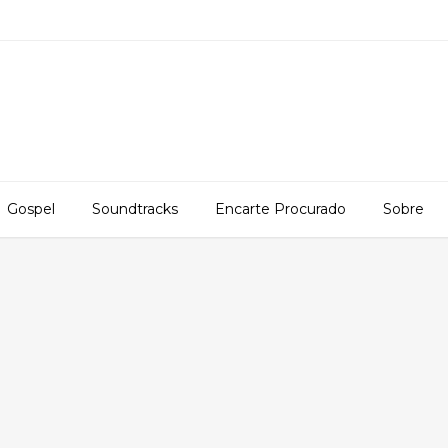
Gospel
Soundtracks
Encarte Procurado
Sobre