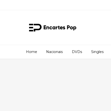
Home
Nacionais
DVDs
Singles