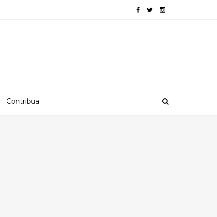
Contribua