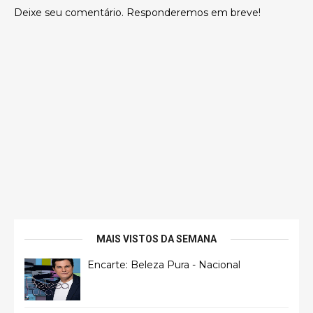
Deixe seu comentário. Responderemos em breve!
MAIS VISTOS DA SEMANA
Encarte: Beleza Pura - Nacional