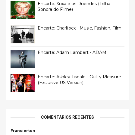
Encarte: Xuxa e os Duendes (Trilha
Sonora do Filme)
Encarte: Charli xcx - Music, Fashion, Film
Encarte: Adam Lambert - ADAM
Encarte: Ashley Tisdale - Guilty Pleasure
(Exclusive US Version)
COMENTÁRIOS RECENTES
Francierton