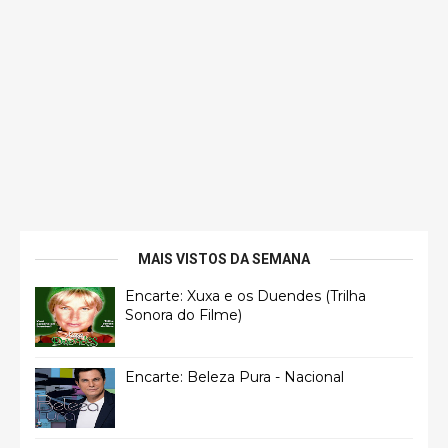
MAIS VISTOS DA SEMANA
Encarte: Xuxa e os Duendes (Trilha
Sonora do Filme)
Encarte: Beleza Pura - Nacional