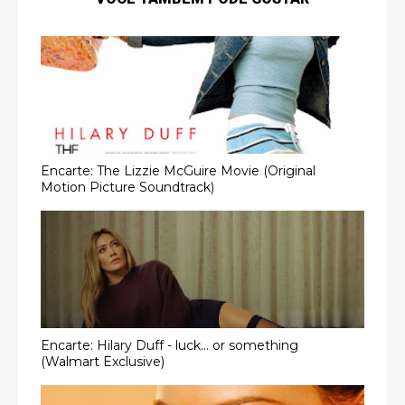
Encarte: The Lizzie McGuire Movie (Original
Motion Picture Soundtrack)
Encarte: Hilary Duff - luck... or something
(Walmart Exclusive)