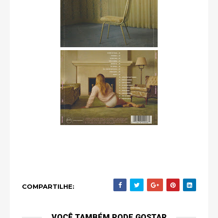
COMPARTILHE:
VOCÊ TAMBÉM PODE GOSTAR