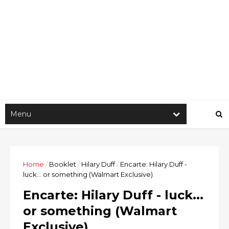
Home
/
Booklet
/
Hilary Duff
/
Encarte: Hilary Duff -
luck... or something (Walmart Exclusive)
Encarte: Hilary Duff - luck...
or something (Walmart
Exclusive)