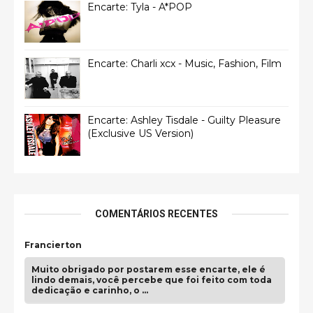
Encarte: Tyla - A*POP
Encarte: Charli xcx - Music, Fashion, Film
Encarte: Ashley Tisdale - Guilty Pleasure
(Exclusive US Version)
COMENTÁRIOS RECENTES
Francierton
Muito obrigado por postarem esse encarte, ele é
lindo demais, você percebe que foi feito com toda
dedicação e carinho, o …