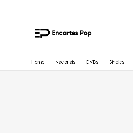
Home
Nacionais
DVDs
Singles