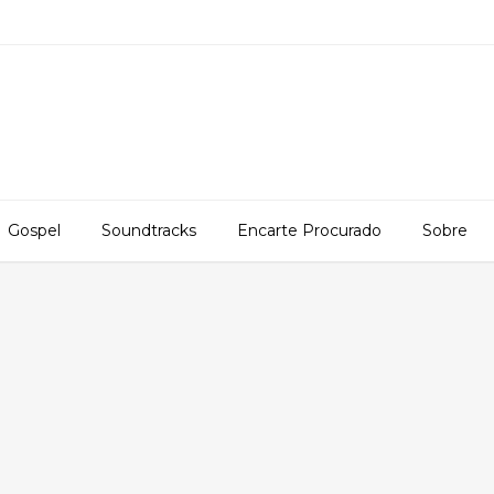
Gospel
Soundtracks
Encarte Procurado
Sobre