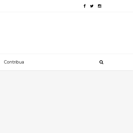
Contribua