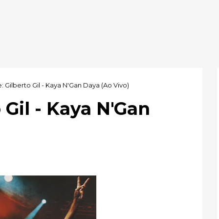
: Gilberto Gil - Kaya N'Gan Daya (Ao Vivo)
 Gil - Kaya N'Gan