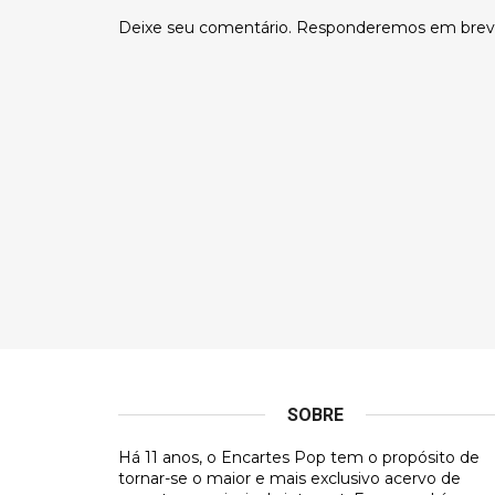
Deixe seu comentário. Responderemos em brev
SOBRE
Há 11 anos, o Encartes Pop tem o propósito de
tornar-se o maior e mais exclusivo acervo de