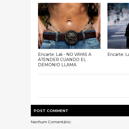
Encarte: Lali - NO VAYAS A
Encarte: La
ATENDER CUANDO EL
DEMONIO LLAMA
POST
COMMENT
Nenhum Comentário: