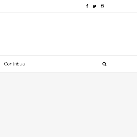
Contribua