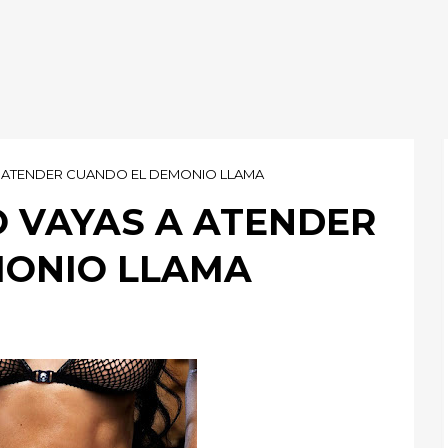
AS A ATENDER CUANDO EL DEMONIO LLAMA
 NO VAYAS A ATENDER
MONIO LLAMA