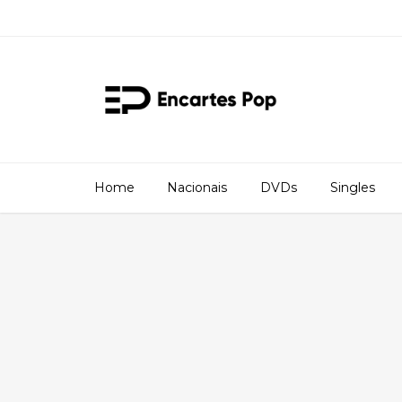
Home
Nacionais
DVDs
Singles