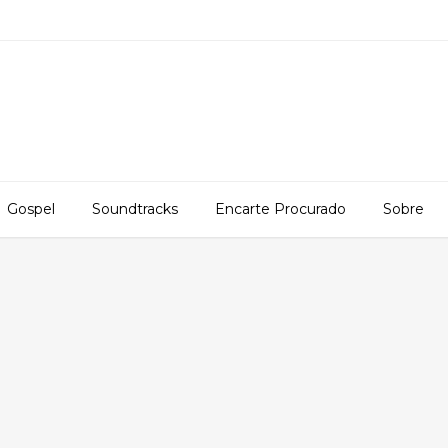
Gospel
Soundtracks
Encarte Procurado
Sobre