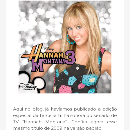
Aqui no blog, já havíamos publicado a edição
especial da terceira trilha sonora do seriado de
TV "Hannah Montana". Confira agora esse
mesmo título de 2009 na versão padrão.