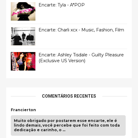
Encarte: Tyla - A*POP
Encarte: Charli xcx - Music, Fashion, Film
Encarte: Ashley Tisdale - Guilty Pleasure
(Exclusive US Version)
COMENTÁRIOS RECENTES
Francierton
Muito obrigado por postarem esse encarte, ele é
lindo demais, você percebe que foi feito com toda
dedicação e carinho, o …