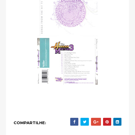
COMPARTILHE: