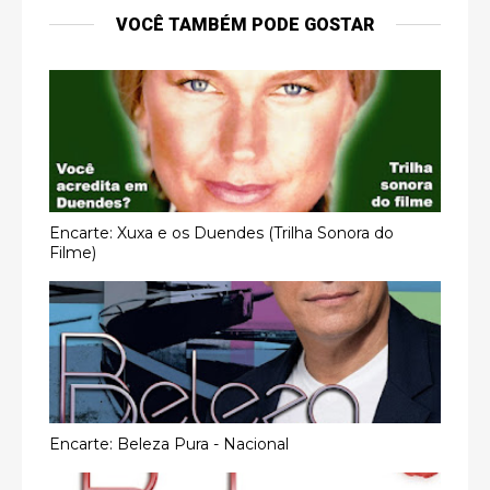
VOCÊ TAMBÉM PODE GOSTAR
Encarte: Xuxa e os Duendes (Trilha Sonora do
Filme)
Encarte: Beleza Pura - Nacional