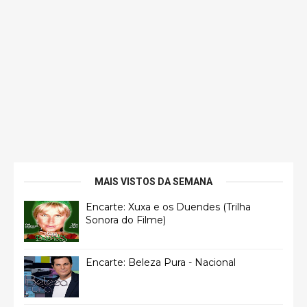
MAIS VISTOS DA SEMANA
Encarte: Xuxa e os Duendes (Trilha
Sonora do Filme)
Encarte: Beleza Pura - Nacional