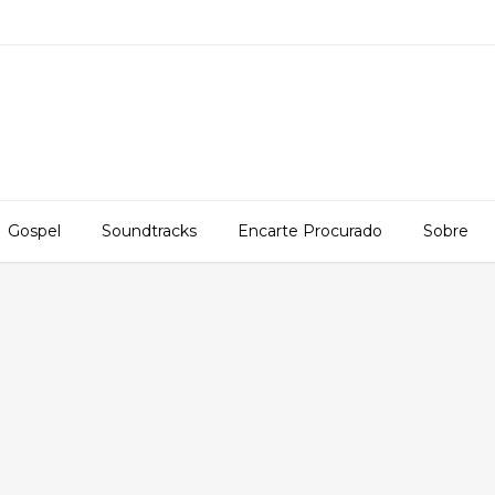
Gospel
Soundtracks
Encarte Procurado
Sobre