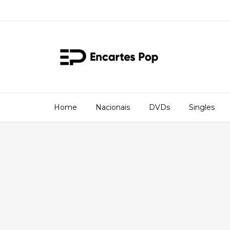
Home
Nacionais
DVDs
Singles