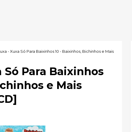
xa - Xuxa Só Para Baixinhos 10 - Baixinhos, Bichinhos e Mais
 Só Para Baixinhos
ichinhos e Mais
CD]