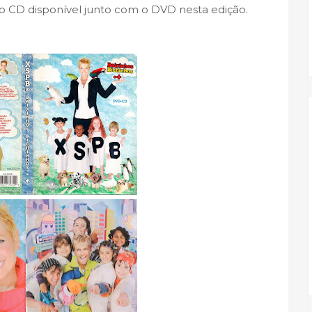
 CD disponível junto com o DVD nesta edição.