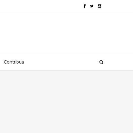
Contribua