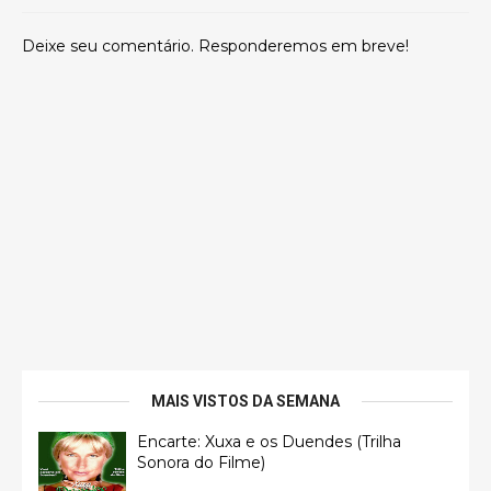
Deixe seu comentário. Responderemos em breve!
MAIS VISTOS DA SEMANA
Encarte: Xuxa e os Duendes (Trilha
Sonora do Filme)