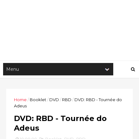
Home
/
Booklet
/
DVD
/
RBD
/
DVD: RBD - Tournée do
Adeus
DVD: RBD - Tournée do
Adeus