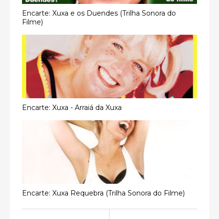
Encarte: Xuxa e os Duendes (Trilha Sonora do
Filme)
Encarte: Xuxa - Arraiá da Xuxa
Encarte: Xuxa Requebra (Trilha Sonora do Filme)