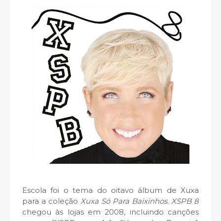
Escola foi o tema do oitavo álbum de Xuxa
para a coleção
Xuxa Só Para Baixinhos. XSPB 8
chegou às lojas em 2008, incluindo canções