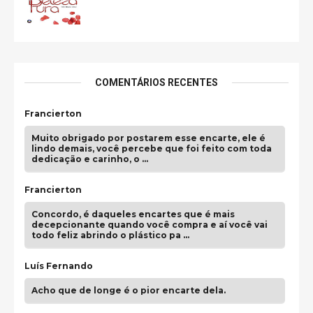
COMENTÁRIOS RECENTES
Francierton
Muito obrigado por postarem esse encarte, ele é
lindo demais, você percebe que foi feito com toda
dedicação e carinho, o …
Francierton
Concordo, é daqueles encartes que é mais
decepcionante quando você compra e aí você vai
todo feliz abrindo o plástico pa …
Luís Fernando
Acho que de longe é o pior encarte dela.