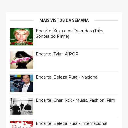
MAIS VISTOS DA SEMANA
Encarte: Xuxa e os Duendes (Trilha
Sonora do Filme)
Encarte: Tyla - A*POP
Encarte: Beleza Pura - Nacional
Encarte: Charli xcx - Music, Fashion, Film
Encarte: Beleza Pura - Internacional