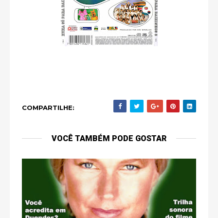
COMPARTILHE:
VOCÊ TAMBÉM PODE GOSTAR