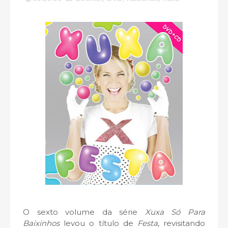
O sexto volume da série
Xuxa Só Para
Baixinhos
levou o título de
Festa
, revisitando