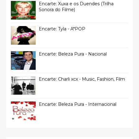
Encarte: Xuxa e os Duendes (Trilha
Sonora do Filme)
Encarte: Tyla - A*POP
Encarte: Beleza Pura - Nacional
Encarte: Charli xcx - Music, Fashion, Film
Encarte: Beleza Pura - Internacional