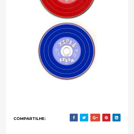
COMPARTILHE: