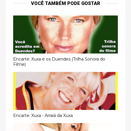
VOCÊ TAMBÉM PODE GOSTAR
Encarte: Xuxa e os Duendes (Trilha Sonora do
Filme)
Encarte: Xuxa - Arraiá da Xuxa