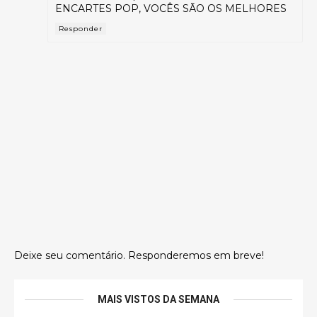
ENCARTES POP, VOCÊS SÃO OS MELHORES
Responder
Deixe seu comentário. Responderemos em breve!
MAIS VISTOS DA SEMANA