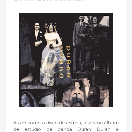
Assim como o disco de estreia, o sétimo álbum
de estúdio da banda Duran Duran é