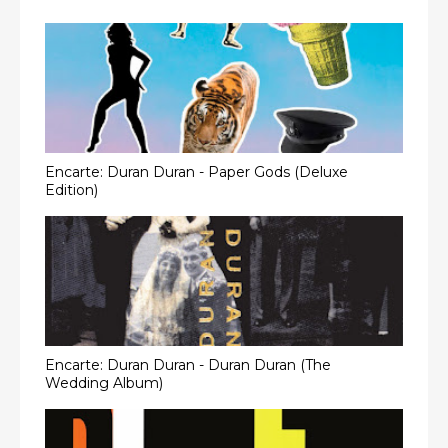
Encarte: Duran Duran - Paper Gods (Deluxe
Edition)
Encarte: Duran Duran - Duran Duran (The
Wedding Album)