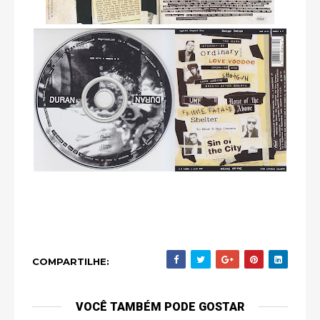
COMPARTILHE:
VOCÊ TAMBÉM PODE GOSTAR