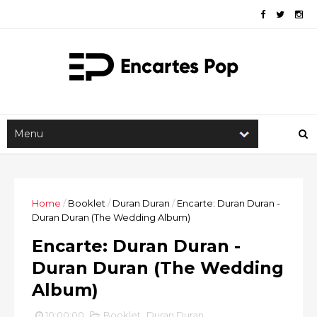
Home
/
Booklet
/
Duran Duran
/
Encarte: Duran Duran -
Duran Duran (The Wedding Album)
Encarte: Duran Duran -
Duran Duran (The Wedding
Album)
10:00:00
Booklet
,
Duran Duran