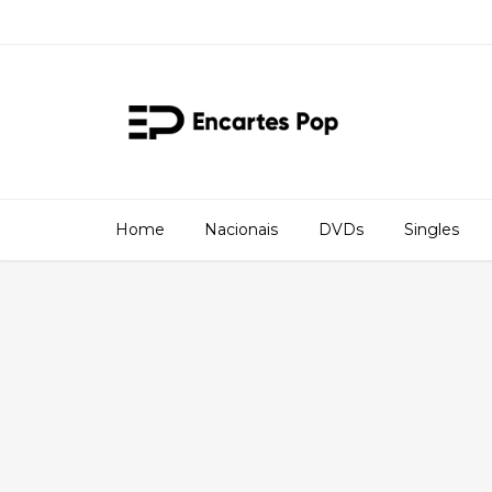
Home
Nacionais
DVDs
Singles