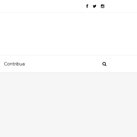
Contribua