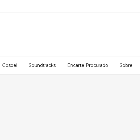
Gospel
Soundtracks
Encarte Procurado
Sobre