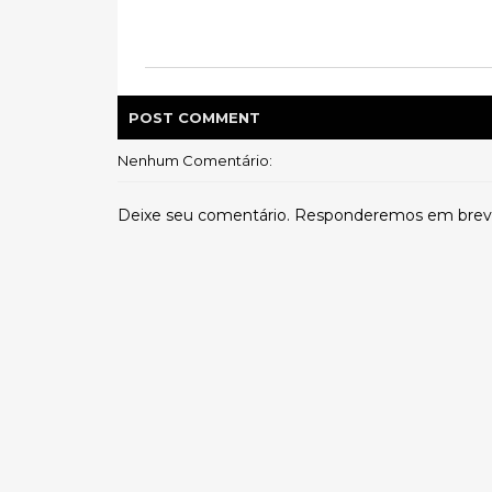
POST
COMMENT
Nenhum Comentário:
Deixe seu comentário. Responderemos em brev