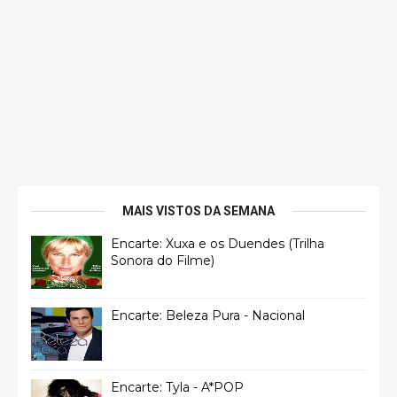
MAIS VISTOS DA SEMANA
Encarte: Xuxa e os Duendes (Trilha
Sonora do Filme)
Encarte: Beleza Pura - Nacional
Encarte: Tyla - A*POP