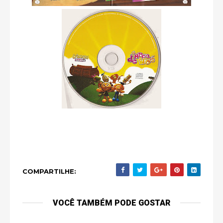
COMPARTILHE:
VOCÊ TAMBÉM PODE GOSTAR