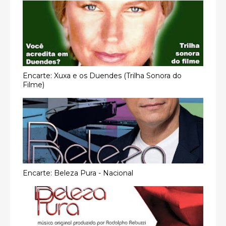
Encarte: Xuxa e os Duendes (Trilha Sonora do
Filme)
Encarte: Beleza Pura - Nacional