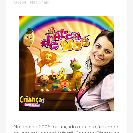
Gospel
,
Nacionais
No ano de 2006 foi lançado o quinto álbum do