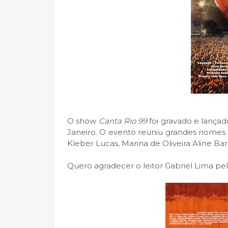
O show
Canta Rio 99
foi gravado e lançad
Janeiro. O evento reuniu grandes nomes
Kleber Lucas, Marina de Oliveira Aline Barr
Quero agradecer o leitor Gabriel Lima pel