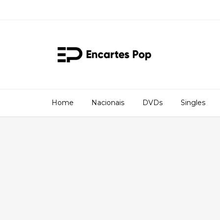
Home
Nacionais
DVDs
Singles