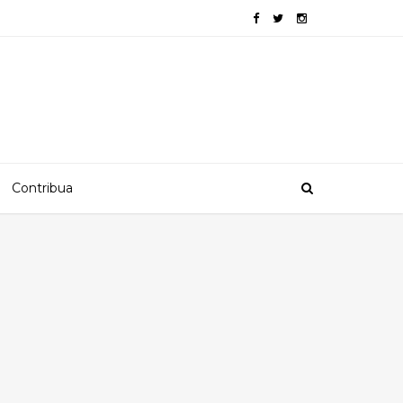
Contribua