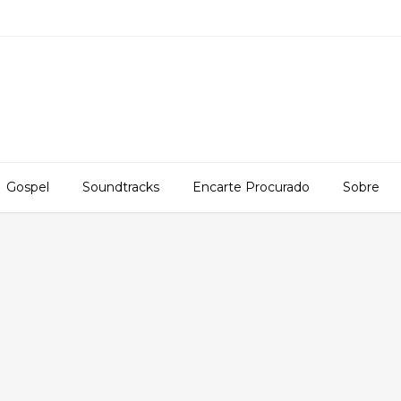
Gospel
Soundtracks
Encarte Procurado
Sobre