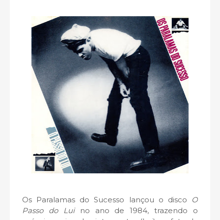
Os Paralamas do Sucesso lançou o disco
O
Passo do Lui
no ano de 1984, trazendo o