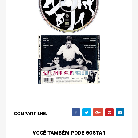
COMPARTILHE:
VOCÊ TAMBÉM PODE GOSTAR