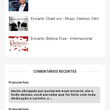
Encarte: Charli xcx - Music, Fashion, Film
Encarte: Beleza Pura - Internacional
COMENTÁRIOS RECENTES
Francierton
Muito obrigado por postarem esse encarte, ele é
lindo demais, você percebe que foi feito com toda
dedicação e carinho, o …
Francierton