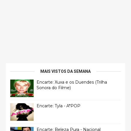
MAIS VISTOS DA SEMANA
Encarte: Xuxa e os Duendes (Trilha
Sonora do Filme)
Encarte: Tyla - A*POP
Encarte: Beleza Pura - Nacional