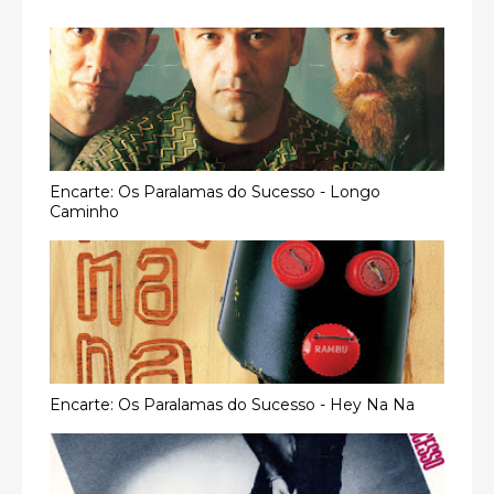
Encarte: Os Paralamas do Sucesso - Longo
Caminho
Encarte: Os Paralamas do Sucesso - Hey Na Na