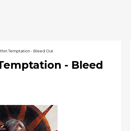
ithin Temptation - Bleed Out
Temptation - Bleed