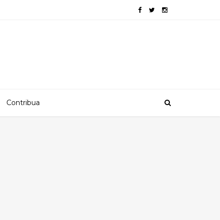
Contribua