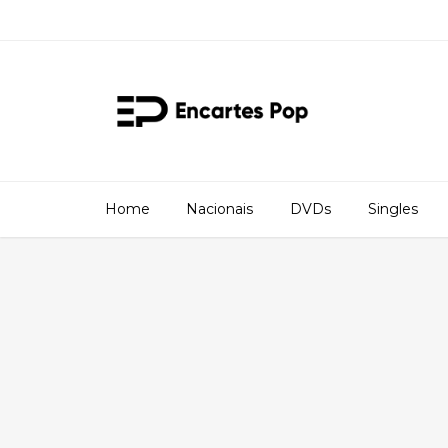
Home
Nacionais
DVDs
Singles