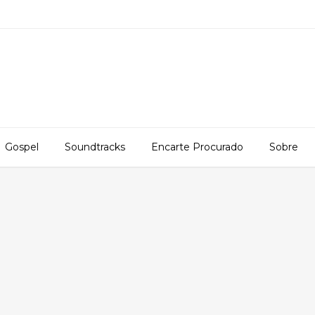
Gospel
Soundtracks
Encarte Procurado
Sobre