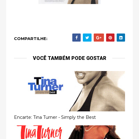
COMPARTILHE:
VOCÊ TAMBÉM PODE GOSTAR
Encarte: Tina Turner - Simply the Best