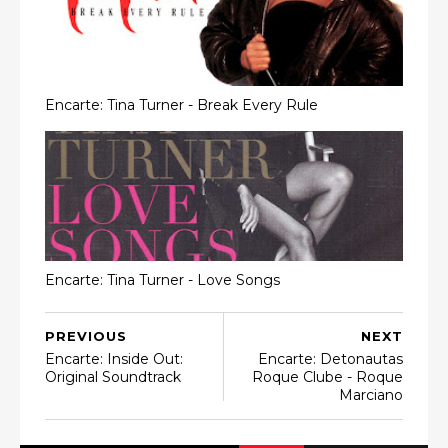
Encarte: Tina Turner - Break Every Rule
Encarte: Tina Turner - Love Songs
PREVIOUS
NEXT
Encarte: Inside Out:
Encarte: Detonautas
Original Soundtrack
Roque Clube - Roque
Marciano