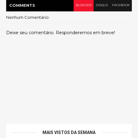
COMMENT
S
BLOGGER
DISQUS
FACEBOOK
Nenhum Comentário:
Deixe seu comentário. Responderemos em breve!
MAIS VISTOS DA SEMANA