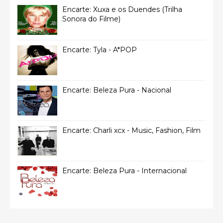
Encarte: Xuxa e os Duendes (Trilha
Sonora do Filme)
Encarte: Tyla - A*POP
Encarte: Beleza Pura - Nacional
Encarte: Charli xcx - Music, Fashion, Film
Encarte: Beleza Pura - Internacional