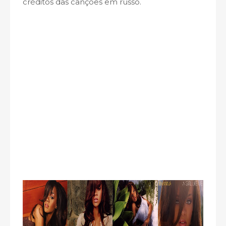
créditos das canções em russo.