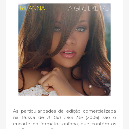
As particularidades da edição comercializada
na Rússia de
A Girl Like Me
(2006) são o
encarte no formato sanfona, que contém os