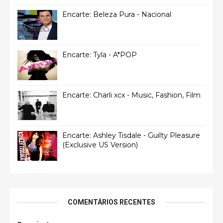
Encarte: Beleza Pura - Nacional
Encarte: Tyla - A*POP
Encarte: Charli xcx - Music, Fashion, Film
Encarte: Ashley Tisdale - Guilty Pleasure
(Exclusive US Version)
COMENTÁRIOS RECENTES