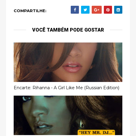
COMPARTILHE:
VOCÊ TAMBÉM PODE GOSTAR
Encarte: Rihanna - A Girl Like Me (Russian Edition)