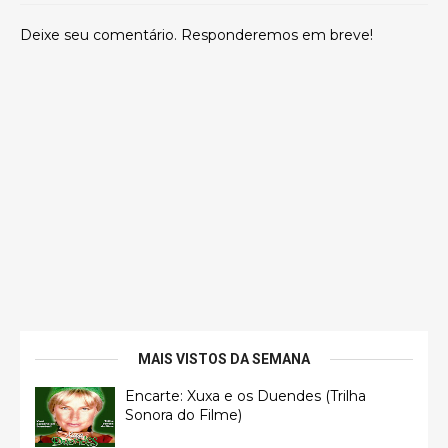
Deixe seu comentário. Responderemos em breve!
MAIS VISTOS DA SEMANA
Encarte: Xuxa e os Duendes (Trilha
Sonora do Filme)