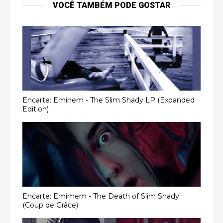
VOCÊ TAMBÉM PODE GOSTAR
Encarte: Eminem - The Slim Shady LP (Expanded
Edition)
Encarte: Emimem - The Death of Slim Shady
(Coup de Grâce)