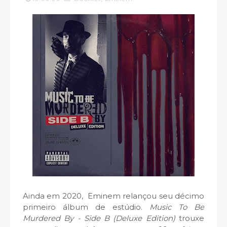
Ainda em 2020, Eminem relançou seu décimo
primeiro álbum de estúdio.
Music To Be
Murdered By - Side B (Deluxe Edition)
trouxe