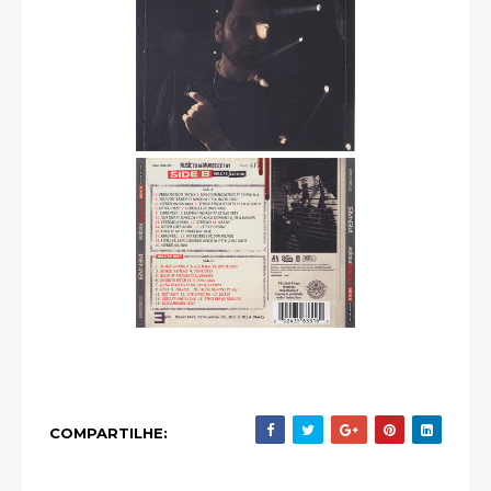
COMPARTILHE: