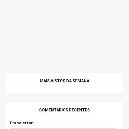
MAIS VISTOS DA SEMANA
COMENTÁRIOS RECENTES
Francierton