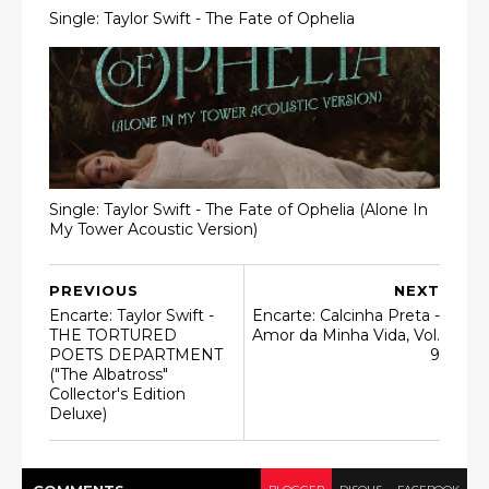
Single: Taylor Swift - The Fate of Ophelia
Single: Taylor Swift - The Fate of Ophelia (Alone In
My Tower Acoustic Version)
PREVIOUS
NEXT
Encarte: Taylor Swift -
Encarte: Calcinha Preta -
THE TORTURED
Amor da Minha Vida, Vol.
POETS DEPARTMENT
9
("The Albatross"
Collector's Edition
Deluxe)