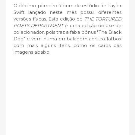
O décimo primeiro álbum de estúdio de Taylor
Swift lançado neste mês possui diferentes
versões físicas. Esta edição de
THE TORTURED
POETS DEPARTMENT
é uma edição deluxe de
colecionador, pois traz a faixa bônus "The Black
Dog" e vem numa embalagem acrílica fatbox
com mais alguns itens, como os cards das
imagens abaixo.