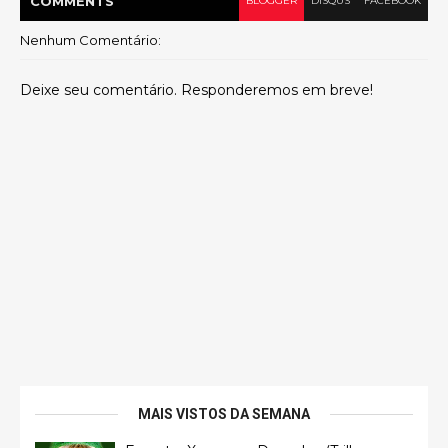
COMMENT
S
BLOGGER
DISQUS
FACEBOOK
Nenhum Comentário:
Deixe seu comentário. Responderemos em breve!
MAIS VISTOS DA SEMANA