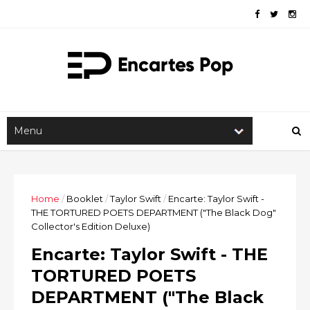
Home
/
Booklet
/
Taylor Swift
/
Encarte: Taylor Swift -
THE TORTURED POETS DEPARTMENT ("The Black Dog"
Collector's Edition Deluxe)
Encarte: Taylor Swift - THE
TORTURED POETS
DEPARTMENT ("The Black