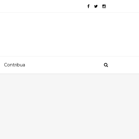
Contribua