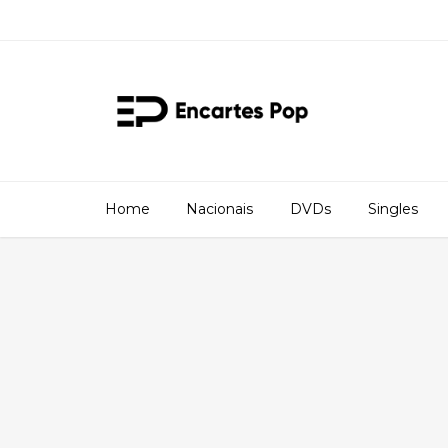
Home
Nacionais
DVDs
Singles