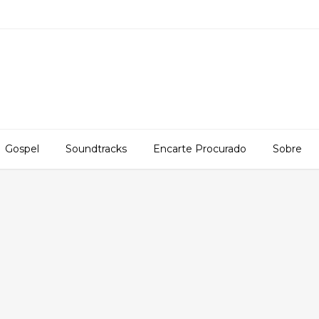
Gospel
Soundtracks
Encarte Procurado
Sobre