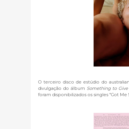
O terceiro disco de estúdio do australi
divulgação do álbum
Something to Give
foram disponibilizados os singles "Got Me S