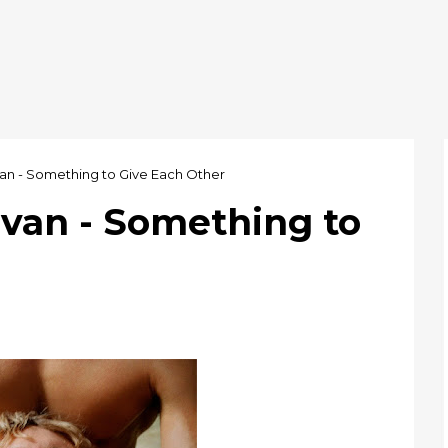
van - Something to Give Each Other
ivan - Something to