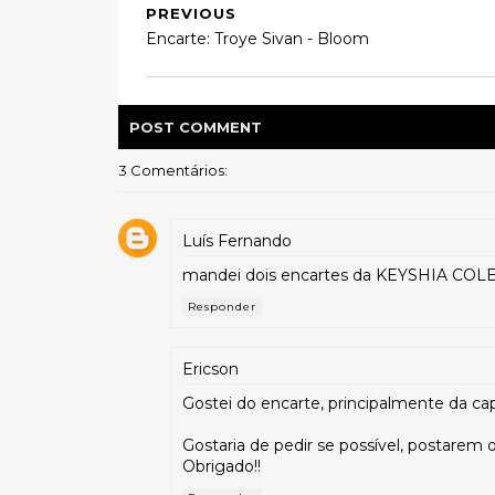
PREVIOUS
Encarte: Troye Sivan - Bloom
POST
COMMENT
3 Comentários:
Luís Fernando
mandei dois encartes da KEYSHIA COLE no
Responder
Ericson
Gostei do encarte, principalmente da cap
Gostaria de pedir se possível, postarem 
Obrigado!!