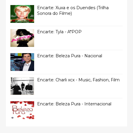
Encarte: Xuxa e os Duendes (Trilha
Sonora do Filme)
Encarte: Tyla - A*POP
Encarte: Beleza Pura - Nacional
Encarte: Charli xcx - Music, Fashion, Film
Encarte: Beleza Pura - Internacional