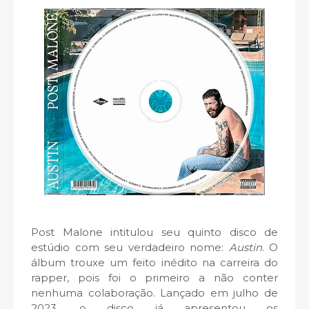
Post Malone intitulou seu quinto disco de
estúdio com seu verdadeiro nome:
Austin
. O
álbum trouxe um feito inédito na carreira do
rapper, pois foi o primeiro a não conter
nenhuma colaboração. Lançado em julho de
2023, o disco já apresentou os