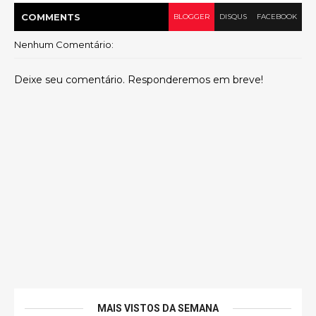
COMMENT
S
BLOGGER
DISQUS
FACEBOOK
Nenhum Comentário:
Deixe seu comentário. Responderemos em breve!
MAIS VISTOS DA SEMANA