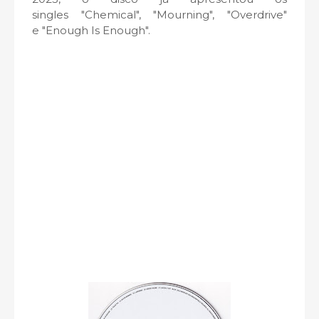
singles "Chemical", "Mourning", "Overdrive"
e "Enough Is Enough".