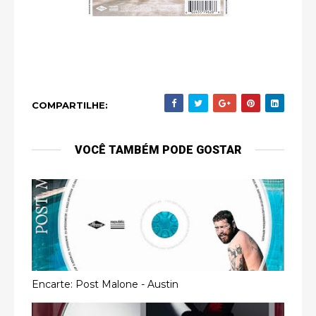
COMPARTILHE:
VOCÊ TAMBÉM PODE GOSTAR
Encarte: Post Malone - Austin