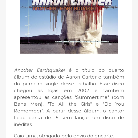
Another Earthquake!
é o título do quarto
álbum de estúdio de Aaron Carter e também
do primeiro single desse trabalho. Esse disco
chegou às lojas em 2002 e também
apresentou as canções
"Summertime" (com
Baha Men), "To All the Girls" e "Do You
Remember". A partir desse álbum, o cantor
ficou cerca de 15 sem lançar um disco de
inéditas.
Caio Lima, obrigado pelo envio do encarte.