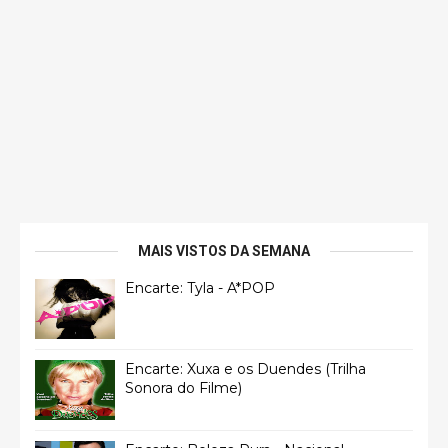
MAIS VISTOS DA SEMANA
Encarte: Tyla - A*POP
Encarte: Xuxa e os Duendes (Trilha
Sonora do Filme)