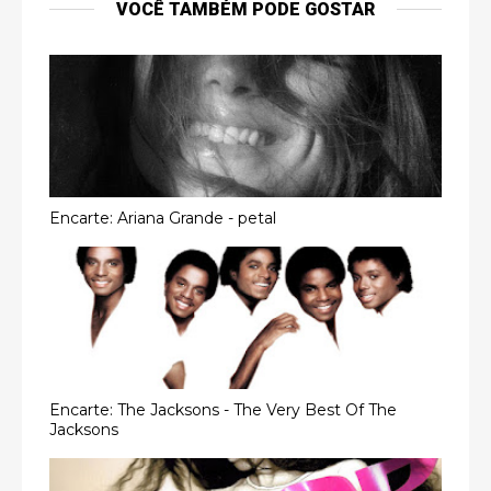
VOCÊ TAMBÉM PODE GOSTAR
Encarte: Ariana Grande - petal
Encarte: The Jacksons - The Very Best Of The
Jacksons