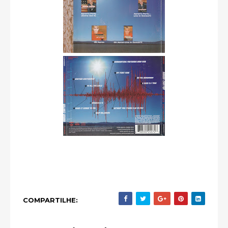
COMPARTILHE: