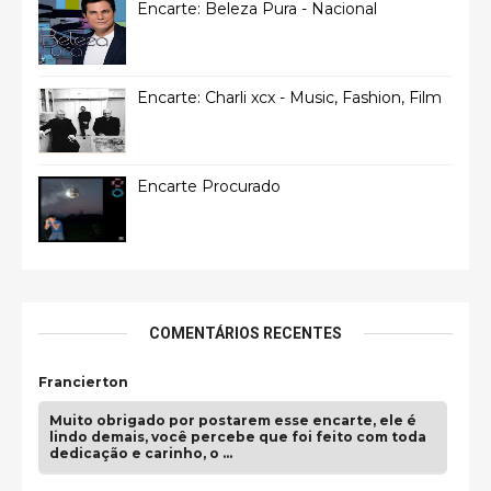
Encarte: Beleza Pura - Nacional
Encarte: Charli xcx - Music, Fashion, Film
Encarte Procurado
COMENTÁRIOS RECENTES
Francierton
Muito obrigado por postarem esse encarte, ele é
lindo demais, você percebe que foi feito com toda
dedicação e carinho, o …