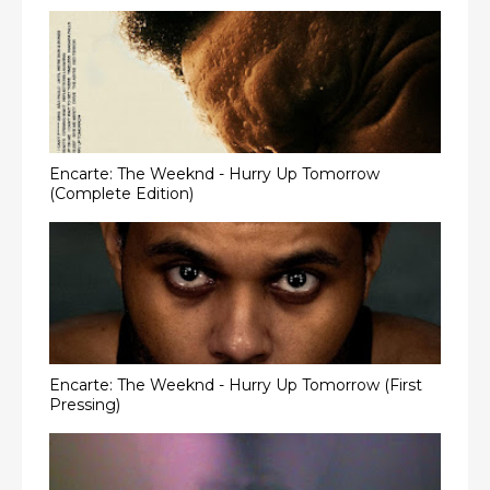
Encarte: The Weeknd - Hurry Up Tomorrow
(Complete Edition)
Encarte: The Weeknd - Hurry Up Tomorrow (First
Pressing)