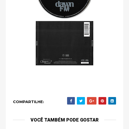
COMPARTILHE:
VOCÊ TAMBÉM PODE GOSTAR