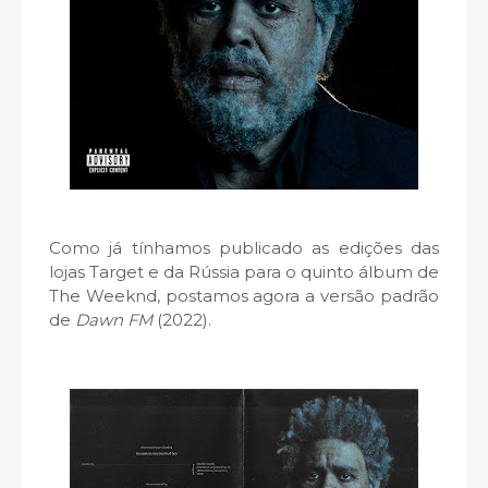
Como já tínhamos publicado as edições das
lojas Target e da Rússia para o quinto álbum de
The Weeknd, postamos agora a versão padrão
de
Dawn FM
(2022).