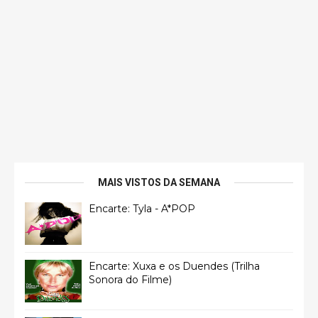
MAIS VISTOS DA SEMANA
Encarte: Tyla - A*POP
Encarte: Xuxa e os Duendes (Trilha
Sonora do Filme)