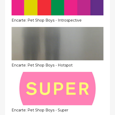
Encarte: Pet Shop Boys - Introspective
Encarte: Pet Shop Boys - Hotspot
Encarte: Pet Shop Boys - Super