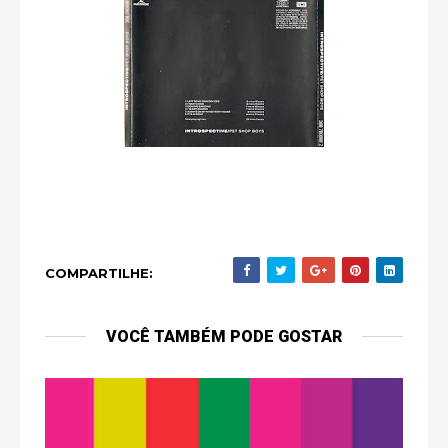
COMPARTILHE:
VOCÊ TAMBÉM PODE GOSTAR