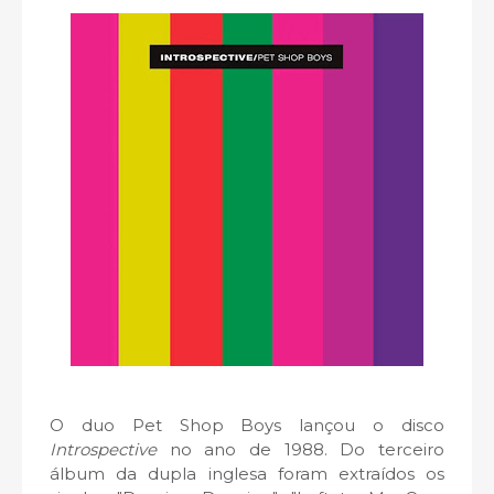
O duo Pet Shop Boys lançou o disco
Introspective
no ano de 1988. Do terceiro
álbum da dupla inglesa foram extraídos os