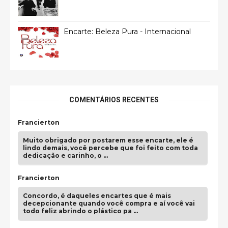
Encarte: Beleza Pura - Internacional
COMENTÁRIOS RECENTES
Francierton
Muito obrigado por postarem esse encarte, ele é
lindo demais, você percebe que foi feito com toda
dedicação e carinho, o …
Francierton
Concordo, é daqueles encartes que é mais
decepcionante quando você compra e aí você vai
todo feliz abrindo o plástico pa …