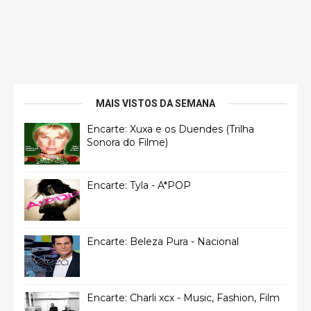
MAIS VISTOS DA SEMANA
Encarte: Xuxa e os Duendes (Trilha
Sonora do Filme)
Encarte: Tyla - A*POP
Encarte: Beleza Pura - Nacional
Encarte: Charli xcx - Music, Fashion, Film