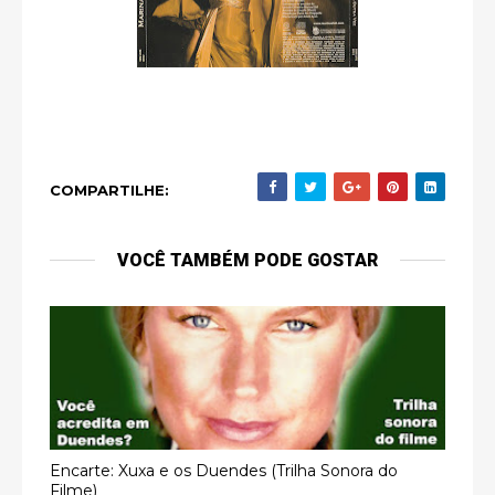
COMPARTILHE:
VOCÊ TAMBÉM PODE GOSTAR
Encarte: Xuxa e os Duendes (Trilha Sonora do
Filme)