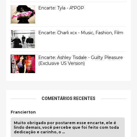
Encarte: Tyla - A*POP
Encarte: Charli xcx - Music, Fashion, Film
Encarte: Ashley Tisdale - Guilty Pleasure
(Exclusive US Version)
COMENTÁRIOS RECENTES
Francierton
Muito obrigado por postarem esse encarte, ele é
lindo demais, você percebe que foi feito com toda
dedicação e carinho, o …