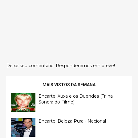
Deixe seu comentário. Responderemos em breve!
MAIS VISTOS DA SEMANA
Encarte: Xuxa e os Duendes (Trilha
Sonora do Filme)
Encarte: Beleza Pura - Nacional