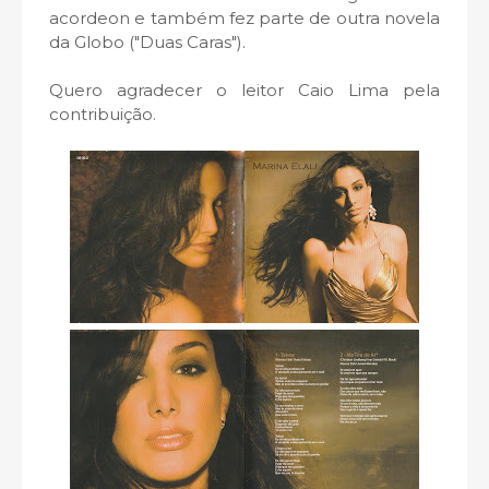
acordeon e também fez parte de outra novela
da Globo ("Duas Caras").
Quero agradecer o leitor Caio Lima pela
contribuição.