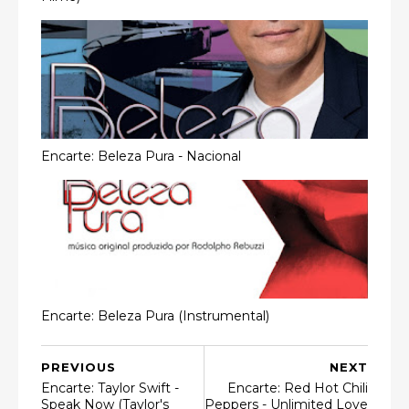
Encarte: Beleza Pura - Nacional
Encarte: Beleza Pura (Instrumental)
PREVIOUS
NEXT
Encarte: Taylor Swift -
Encarte: Red Hot Chili
Speak Now (Taylor's
Peppers - Unlimited Love