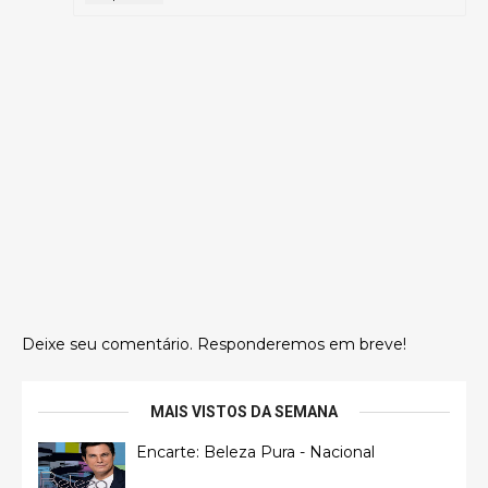
Deixe seu comentário. Responderemos em breve!
MAIS VISTOS DA SEMANA
Encarte: Beleza Pura - Nacional