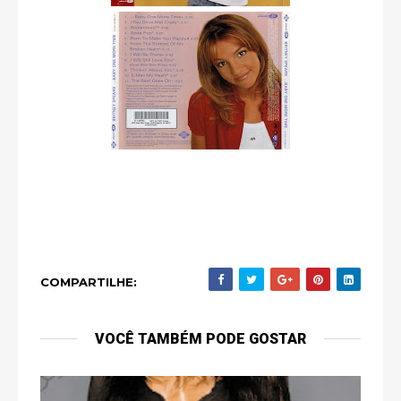
COMPARTILHE:
VOCÊ TAMBÉM PODE GOSTAR