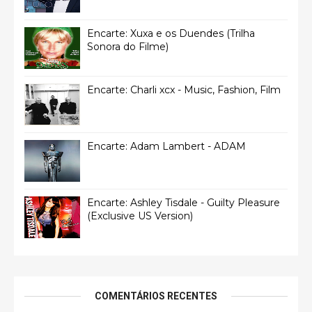
Encarte: Xuxa e os Duendes (Trilha
Sonora do Filme)
Encarte: Charli xcx - Music, Fashion, Film
Encarte: Adam Lambert - ADAM
Encarte: Ashley Tisdale - Guilty Pleasure
(Exclusive US Version)
COMENTÁRIOS RECENTES