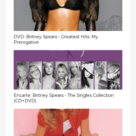
DVD: Britney Spears - Greatest Hits: My
Prerogative
Encarte: Britney Spears - The Singles Collection
(CD+DVD)