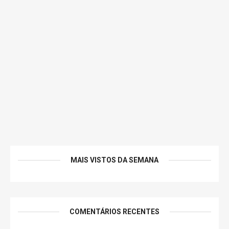
MAIS VISTOS DA SEMANA
COMENTÁRIOS RECENTES