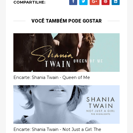
COMPARTILHE:
VOCÊ TAMBÉM PODE GOSTAR
Encarte: Shania Twain - Queen of Me
Encarte: Shania Twain - Not Just a Girl: The