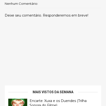
Nenhum Comentário:
Deixe seu comentário. Responderemos em breve!
MAIS VISTOS DA SEMANA
Encarte: Xuxa e os Duendes (Trilha
Sonora do Filme)