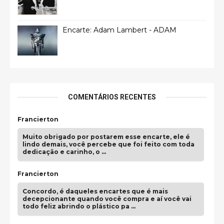
Encarte: Adam Lambert - ADAM
COMENTÁRIOS RECENTES
Francierton
Muito obrigado por postarem esse encarte, ele é
lindo demais, você percebe que foi feito com toda
dedicação e carinho, o …
Francierton
Concordo, é daqueles encartes que é mais
decepcionante quando você compra e aí você vai
todo feliz abrindo o plástico pa …