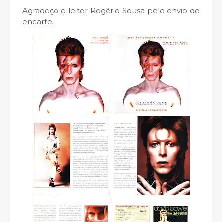
Agradeço o leitor Rogério Sousa pelo envio do
encarte.