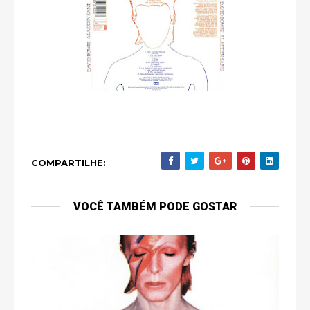
COMPARTILHE:
VOCÊ TAMBÉM PODE GOSTAR