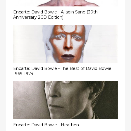
Encarte: David Bowie - Alladin Sane (30th
Anniversary 2CD Edition)
Encarte: David Bowie - The Best of David Bowie
1969-1974
Encarte: David Bowie - Heathen