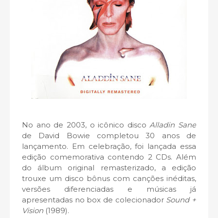
No ano de 2003, o icônico disco
Alladin Sane
de David Bowie completou 30 anos de
lançamento. Em celebração, foi lançada essa
edição comemorativa contendo 2 CDs. Além
do álbum original remasterizado, a edição
trouxe um disco bônus com canções inéditas,
versões diferenciadas e músicas já
apresentadas no box de colecionador
Sound +
Vision
(1989).